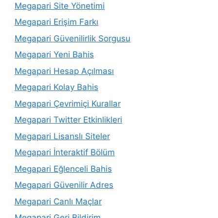
Megapari Site Yönetimi
Megapari Erişim Farkı
Megapari Güvenilirlik Sorgusu
Megapari Yeni Bahis
Megapari Hesap Açılması
Megapari Kolay Bahis
Megapari Çevrimiçi Kurallar
Megapari Twitter Etkinlikleri
Megapari Lisanslı Siteler
Megapari İnteraktif Bölüm
Megapari Eğlenceli Bahis
Megapari Güvenilir Adres
Megapari Canlı Maçlar
Megapari Geri Bildirim