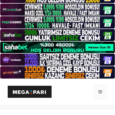
İçeriğe
atla
Menü