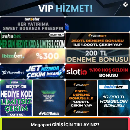
×
Megapari GİRİŞ İÇİN TIKLAYINIZ!