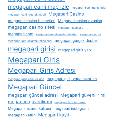
megapari canli maç izle
megapari canlı bahis ofisi
Megapari Casino
megapari canlı destek mobil
megapari casino hizmetleri
Megapari casino oyunları
megapari casino sitesi
megapari casinosu
megapari com
megapari en güvenilir bahisleri
megapari espor
megapari gerçek destek
megapari geri çekilme teknolojisi
megapari girisi
megapari giris yap
Megapari Giriş
Megapari Giriş Adresi
megapari giriş yapamıyorum
megapari giriş canlı casino
Megapari Güncel
megapari güncel adresi
Megapari güvenilir mi
megapari güvenlir mi
megapari hizmet değeri
Megapari hizmet kalitesi
megapari instagram
Megapari kayıt
megapari katılın