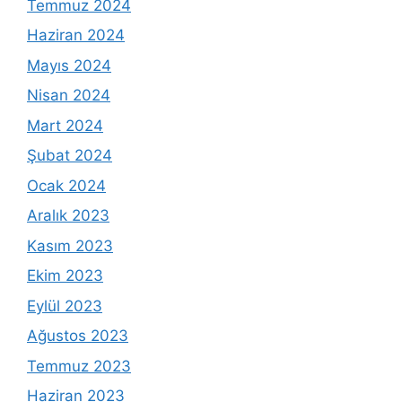
Temmuz 2024
Haziran 2024
Mayıs 2024
Nisan 2024
Mart 2024
Şubat 2024
Ocak 2024
Aralık 2023
Kasım 2023
Ekim 2023
Eylül 2023
Ağustos 2023
Temmuz 2023
Haziran 2023