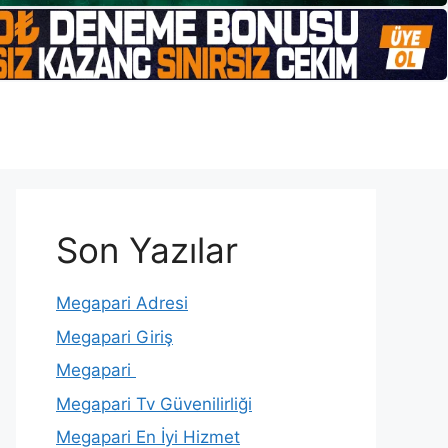
Son Yazılar
Megapari Adresi
Megapari Giriş
Megapari
Megapari Tv Güvenilirliği
Megapari En İyi Hizmet