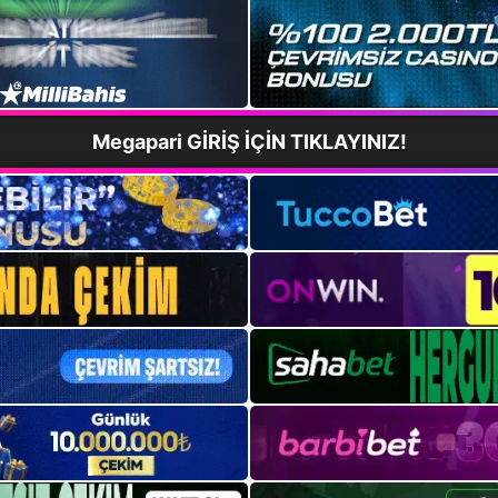
Megapari GİRİŞ İÇİN TIKLAYINIZ!