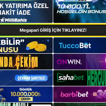
Megapari GİRİŞ İÇİN TIKLAYINIZ!