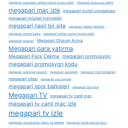
megapari kuponları online casino oyunu nedir
megapari kusursuz bahis
megapari maç izle
megapari mobil uygulaması
megapari müşteri hizmetleri
megapari nasil bir site
megapari neden gelmedi
megapari online bahis
megapari online casino oyunu nedir
Megapari Oturum Açma
megapari oranları
Megapari para yatırma
Megapari Para Çekme
megapari promosyon
megapari promosyon kodu
megapari sezgisel tasarım
megapari seçeneği
megapari site hizmetleri
megapari sitesi
megapari son bilgiler
megapari spor bahisleri
megapari tartışma
Megapari TV
megapari tv canli maç
megapari tv canli maç izle
megapari tv izle
megapari uluslararası bahis ve ödeme
megapari vpn’e oturum açın.