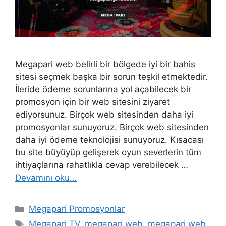
Megapari web belirli bir bölgede iyi bir bahis
sitesi seçmek başka bir sorun teşkil etmektedir.
İleride ödeme sorunlarına yol açabilecek bir
promosyon için bir web sitesini ziyaret
ediyorsunuz. Birçok web sitesinden daha iyi
promosyonlar sunuyoruz. Birçok web sitesinden
daha iyi ödeme teknolojisi sunuyoruz. Kısacası
bu site büyüyüp gelişerek oyun severlerin tüm
ihtiyaçlarına rahatlıkla cevap verebilecek …
Devamını oku…
Kategoriler
Megapari Promosyonlar
Etiketler
Megapari TV
,
megapari web
,
megapari web