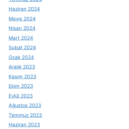
Haziran 2024
Mayıs 2024
Nisan 2024
Mart 2024
Şubat 2024
Ocak 2024
Aralık 2023
Kasım 2023
Ekim 2023
Eylül 2023
Ağustos 2023
Temmuz 2023
Haziran 2023