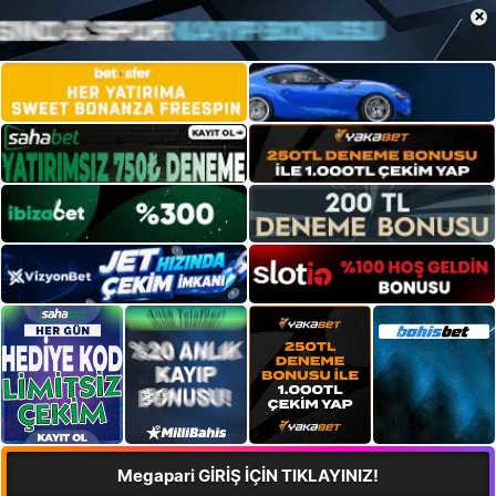
×
Megapari GİRİŞ İÇİN TIKLAYINIZ!