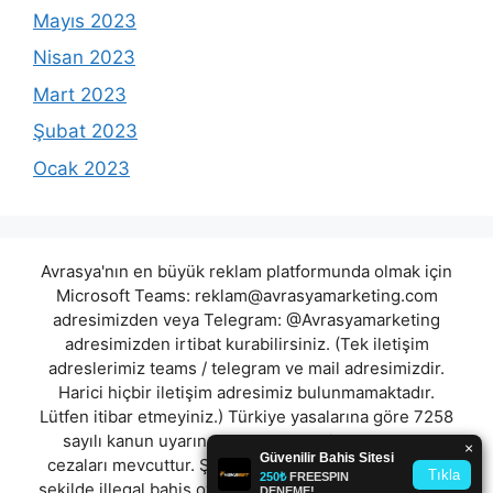
Mayıs 2023
Nisan 2023
Mart 2023
Şubat 2023
Ocak 2023
Avrasya'nın en büyük reklam platformunda olmak için
Microsoft Teams:
reklam@avrasyamarketing.com
adresimizden veya Telegram: @Avrasyamarketing
adresimizden irtibat kurabilirsiniz. (Tek iletişim
adreslerimiz teams / telegram ve mail adresimizdir.
Harici hiçbir iletişim adresimiz bulunmamaktadır.
Lütfen itibar etmeyiniz.) Türkiye yasalarına göre 7258
sayılı kanun uyarınca yasa dışı bahis oynamanın
cezaları mevcuttur. Şu an bulunduğunuz site hiç bir
şekilde illegal bahis oyunları oynatmıyor ve oynamaya