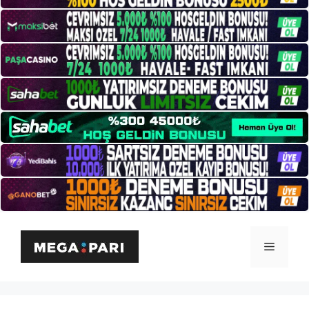
İçeriğe
atla
Menü