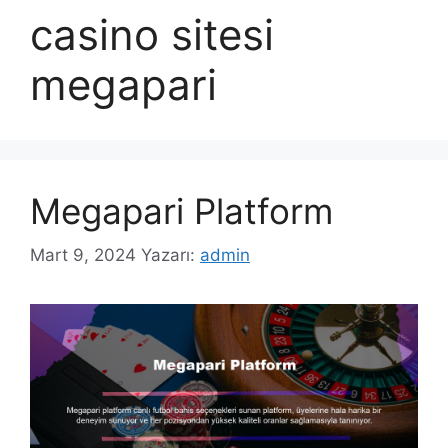
casino sitesi
megapari
Megapari Platform
Mart 9, 2024
Yazarı:
admin