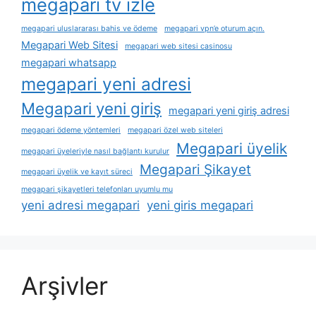
megapari tv izle
megapari uluslararası bahis ve ödeme
megapari vpn’e oturum açın.
Megapari Web Sitesi
megapari web sitesi casinosu
megapari whatsapp
megapari yeni adresi
Megapari yeni giriş
megapari yeni giriş adresi
megapari ödeme yöntemleri
megapari özel web siteleri
Megapari üyelik
megapari üyeleriyle nasıl bağlantı kurulur
Megapari Şikayet
megapari üyelik ve kayıt süreci
megapari şikayetleri telefonları uyumlu mu
yeni adresi megapari
yeni giris megapari
Arşivler