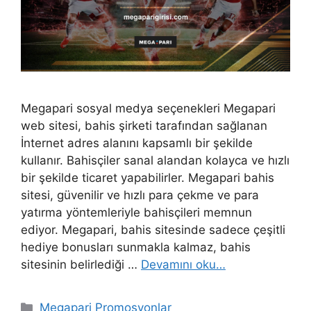
Megapari sosyal medya seçenekleri Megapari
web sitesi, bahis şirketi tarafından sağlanan
İnternet adres alanını kapsamlı bir şekilde
kullanır. Bahisçiler sanal alandan kolayca ve hızlı
bir şekilde ticaret yapabilirler. Megapari bahis
sitesi, güvenilir ve hızlı para çekme ve para
yatırma yöntemleriyle bahisçileri memnun
ediyor. Megapari, bahis sitesinde sadece çeşitli
hediye bonusları sunmakla kalmaz, bahis
sitesinin belirlediği …
Devamını oku…
Kategoriler
Megapari Promosyonlar