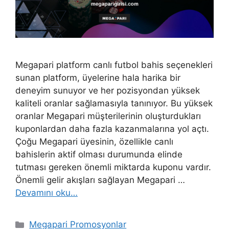
Megapari platform canlı futbol bahis seçenekleri
sunan platform, üyelerine hala harika bir
deneyim sunuyor ve her pozisyondan yüksek
kaliteli oranlar sağlamasıyla tanınıyor. Bu yüksek
oranlar Megapari müşterilerinin oluşturdukları
kuponlardan daha fazla kazanmalarına yol açtı.
Çoğu Megapari üyesinin, özellikle canlı
bahislerin aktif olması durumunda elinde
tutması gereken önemli miktarda kuponu vardır.
Önemli gelir akışları sağlayan Megapari …
Devamını oku…
Kategoriler
Megapari Promosyonlar