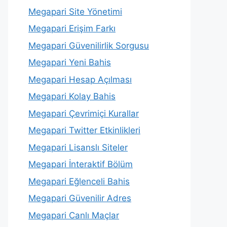
Megapari Site Yönetimi
Megapari Erişim Farkı
Megapari Güvenilirlik Sorgusu
Megapari Yeni Bahis
Megapari Hesap Açılması
Megapari Kolay Bahis
Megapari Çevrimiçi Kurallar
Megapari Twitter Etkinlikleri
Megapari Lisanslı Siteler
Megapari İnteraktif Bölüm
Megapari Eğlenceli Bahis
Megapari Güvenilir Adres
Megapari Canlı Maçlar