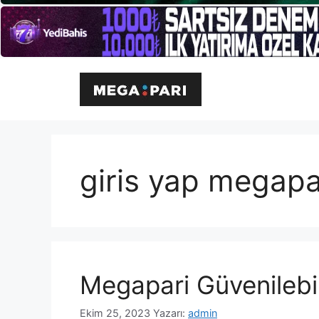
İçeriğe
atla
giris yap megapa
Megapari Güvenilebil
Ekim 25, 2023
Yazarı:
admin