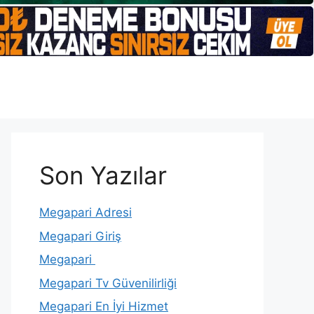
Son Yazılar
Megapari Adresi
Megapari Giriş
Megapari
Megapari Tv Güvenilirliği
Megapari En İyi Hizmet