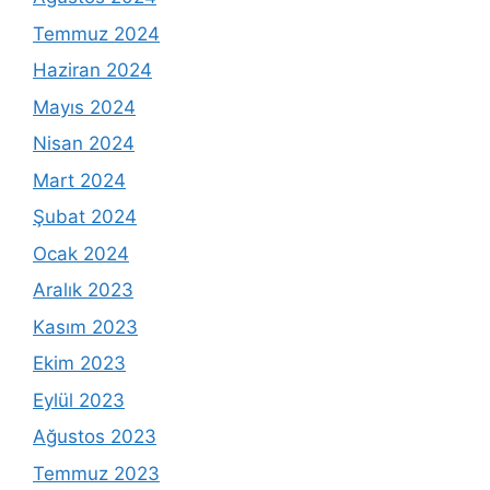
Temmuz 2024
Haziran 2024
Mayıs 2024
Nisan 2024
Mart 2024
Şubat 2024
Ocak 2024
Aralık 2023
Kasım 2023
Ekim 2023
Eylül 2023
Ağustos 2023
Temmuz 2023