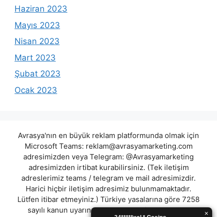
Haziran 2023
Mayıs 2023
Nisan 2023
Mart 2023
Şubat 2023
Ocak 2023
Avrasya'nın en büyük reklam platformunda olmak için
Microsoft Teams:
reklam@avrasyamarketing.com
adresimizden veya Telegram: @Avrasyamarketing
adresimizden irtibat kurabilirsiniz. (Tek iletişim
adreslerimiz teams / telegram ve mail adresimizdir.
Harici hiçbir iletişim adresimiz bulunmamaktadır.
Lütfen itibar etmeyiniz.) Türkiye yasalarına göre 7258
sayılı kanun uyarınca yasa dışı bahis oynamanın