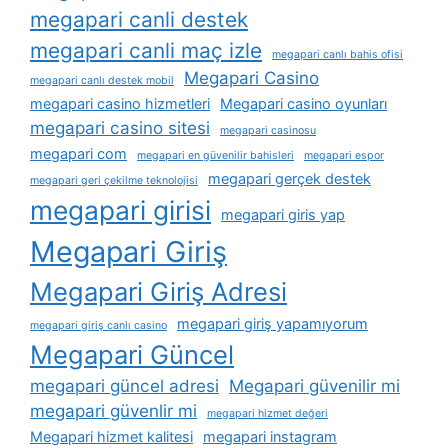
megapari canli destek
megapari canli maç izle
megapari canlı bahis ofisi
Megapari Casino
megapari canlı destek mobil
megapari casino hizmetleri
Megapari casino oyunları
megapari casino sitesi
megapari casinosu
megapari com
megapari en güvenilir bahisleri
megapari espor
megapari gerçek destek
megapari geri çekilme teknolojisi
megapari girisi
megapari giris yap
Megapari Giriş
Megapari Giriş Adresi
megapari giriş yapamıyorum
megapari giriş canlı casino
Megapari Güncel
megapari güncel adresi
Megapari güvenilir mi
megapari güvenlir mi
megapari hizmet değeri
Megapari hizmet kalitesi
megapari instagram