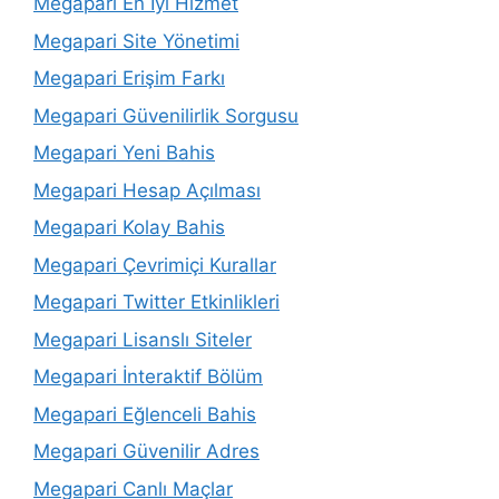
Megapari En İyi Hizmet
Megapari Site Yönetimi
Megapari Erişim Farkı
Megapari Güvenilirlik Sorgusu
Megapari Yeni Bahis
Megapari Hesap Açılması
Megapari Kolay Bahis
Megapari Çevrimiçi Kurallar
Megapari Twitter Etkinlikleri
Megapari Lisanslı Siteler
Megapari İnteraktif Bölüm
Megapari Eğlenceli Bahis
Megapari Güvenilir Adres
Megapari Canlı Maçlar