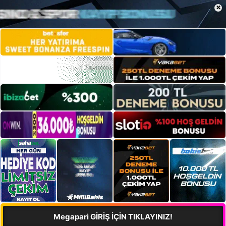
×
Megapari GİRİŞ İÇİN TIKLAYINIZ!