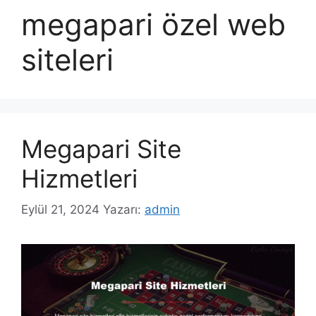
megapari özel web
siteleri
Megapari Site
Hizmetleri
Eylül 21, 2024
Yazarı:
admin