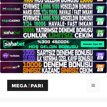
İçeriğe
atla
Menü