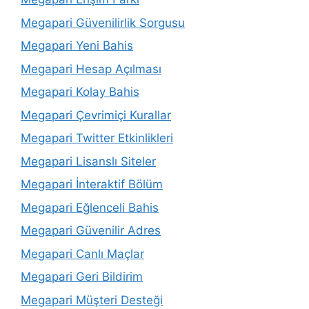
Megapari Güvenilirlik Sorgusu
Megapari Yeni Bahis
Megapari Hesap Açılması
Megapari Kolay Bahis
Megapari Çevrimiçi Kurallar
Megapari Twitter Etkinlikleri
Megapari Lisanslı Siteler
Megapari İnteraktif Bölüm
Megapari Eğlenceli Bahis
Megapari Güvenilir Adres
Megapari Canlı Maçlar
Megapari Geri Bildirim
Megapari Müşteri Desteği