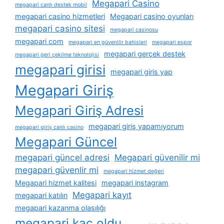
Megapari Casino
megapari canlı destek mobil
megapari casino hizmetleri
Megapari casino oyunları
megapari casino sitesi
megapari casinosu
megapari com
megapari en güvenilir bahisleri
megapari espor
megapari gerçek destek
megapari geri çekilme teknolojisi
megapari girisi
megapari giris yap
Megapari Giriş
Megapari Giriş Adresi
megapari giriş yapamıyorum
megapari giriş canlı casino
Megapari Güncel
megapari güncel adresi
Megapari güvenilir mi
megapari güvenlir mi
megapari hizmet değeri
Megapari hizmet kalitesi
megapari instagram
Megapari kayıt
megapari katılın
megapari kazanma olasılığı
megapari kaç oldu