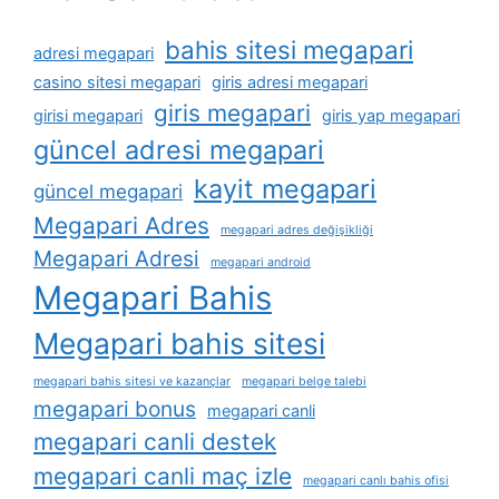
bahis sitesi megapari
adresi megapari
casino sitesi megapari
giris adresi megapari
giris megapari
girisi megapari
giris yap megapari
güncel adresi megapari
kayit megapari
güncel megapari
Megapari Adres
megapari adres değişikliği
Megapari Adresi
megapari android
Megapari Bahis
Megapari bahis sitesi
megapari bahis sitesi ve kazançlar
megapari belge talebi
megapari bonus
megapari canli
megapari canli destek
megapari canli maç izle
megapari canlı bahis ofisi