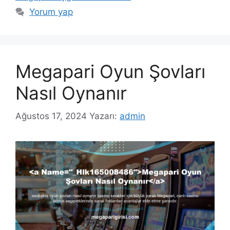
Yorum yap
Megapari Oyun Şovları
Nasıl Oynanır
Ağustos 17, 2024
Yazarı:
admin