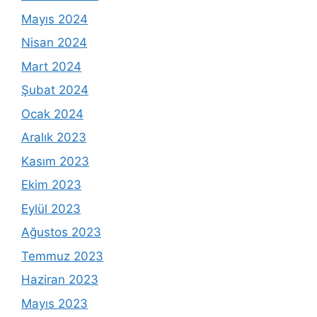
Mayıs 2024
Nisan 2024
Mart 2024
Şubat 2024
Ocak 2024
Aralık 2023
Kasım 2023
Ekim 2023
Eylül 2023
Ağustos 2023
Temmuz 2023
Haziran 2023
Mayıs 2023