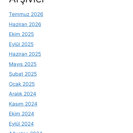
Temmuz 2026
Haziran 2026
Ekim 2025
Eylül 2025
Haziran 2025
Mayıs 2025
Şubat 2025
Ocak 2025
Aralık 2024
Kasım 2024
Ekim 2024
Eylül 2024