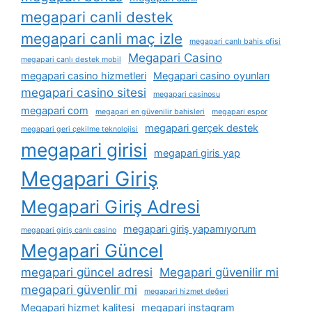
megapari canli destek
megapari canli maç izle
megapari canlı bahis ofisi
Megapari Casino
megapari canlı destek mobil
megapari casino hizmetleri
Megapari casino oyunları
megapari casino sitesi
megapari casinosu
megapari com
megapari en güvenilir bahisleri
megapari espor
megapari gerçek destek
megapari geri çekilme teknolojisi
megapari girisi
megapari giris yap
Megapari Giriş
Megapari Giriş Adresi
megapari giriş yapamıyorum
megapari giriş canlı casino
Megapari Güncel
megapari güncel adresi
Megapari güvenilir mi
megapari güvenlir mi
megapari hizmet değeri
Megapari hizmet kalitesi
megapari instagram