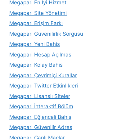
Megapari En İyi Hizmet
Megapari Site Yönetimi
Megapari Erişim Farkı
Megapari Güvenilirlik Sorgusu
Megapari Yeni Bahis
Megapari Hesap Açılması
Megapari Kolay Bahis
Megapari Çevrimiçi Kurallar
Megapari Twitter Etkinlikleri
Megapari Lisanslı Siteler
Megapari İnteraktif Bölüm
Megapari Eğlenceli Bahis
Megapari Güvenilir Adres
Megapari Canlı Maçlar