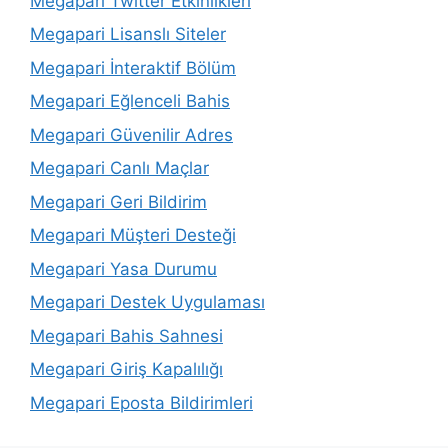
Megapari Twitter Etkinlikleri
Megapari Lisanslı Siteler
Megapari İnteraktif Bölüm
Megapari Eğlenceli Bahis
Megapari Güvenilir Adres
Megapari Canlı Maçlar
Megapari Geri Bildirim
Megapari Müşteri Desteği
Megapari Yasa Durumu
Megapari Destek Uygulaması
Megapari Bahis Sahnesi
Megapari Giriş Kapalılığı
Megapari Eposta Bildirimleri