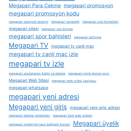
Megapari Para Çekme
megapari promosyon
megapari promosyon kodu
megapari sezgisel tasarım
megapari seçeneği
megapari site hizmetleri
megapari sitesi
megapari son bilgiler
megapari spor bahisleri
megapari tartışma
Megapari TV
megapari tv canli maç
megapari tv canli maç izle
megapari tv izle
megapari uluslararası bahis ve ödeme
megapari vpn’e oturum açın.
Megapari Web Sitesi
megapari web sitesi casinosu
megapari whatsapp
megapari yeni adresi
Megapari yeni giriş
megapari yeni giriş adresi
megapari ödeme yöntemleri
megapari özel web siteleri
Megapari üyelik
megapari üyeleriyle nasıl bağlantı kurulur