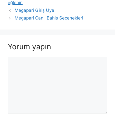
eğlenin
Megapari Giriş Üye
Megapari Canlı Bahis Seçenekleri
Yorum yapın
Yorum