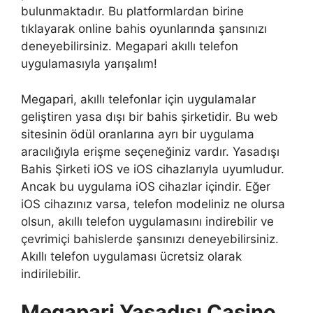
bulunmaktadır. Bu platformlardan birine
tıklayarak online bahis oyunlarında şansınızı
deneyebilirsiniz. Megapari akıllı telefon
uygulamasıyla yarışalım!
Megapari, akıllı telefonlar için uygulamalar
geliştiren yasa dışı bir bahis şirketidir. Bu web
sitesinin ödül oranlarına ayrı bir uygulama
aracılığıyla erişme seçeneğiniz vardır. Yasadışı
Bahis Şirketi iOS ve iOS cihazlarıyla uyumludur.
Ancak bu uygulama iOS cihazlar içindir. Eğer
iOS cihazınız varsa, telefon modeliniz ne olursa
olsun, akıllı telefon uygulamasını indirebilir ve
çevrimiçi bahislerde şansınızı deneyebilirsiniz.
Akıllı telefon uygulaması ücretsiz olarak
indirilebilir.
Megapari Yasadışı Casino