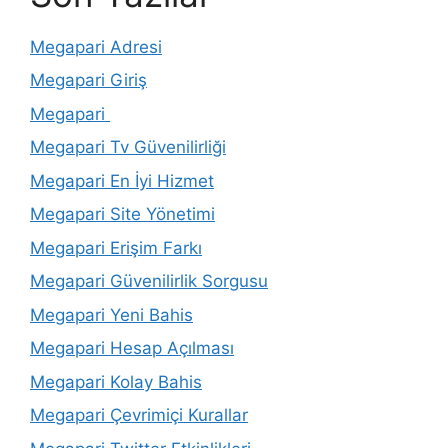
Megapari Adresi
Megapari Giriş
Megapari
Megapari Tv Güvenilirliği
Megapari En İyi Hizmet
Megapari Site Yönetimi
Megapari Erişim Farkı
Megapari Güvenilirlik Sorgusu
Megapari Yeni Bahis
Megapari Hesap Açılması
Megapari Kolay Bahis
Megapari Çevrimiçi Kurallar