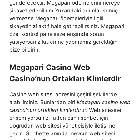
gönderecektir. Megapari ödemelerini nereye
şikayet edebilirim Yukarıdaki adımlar sonuç
vermezse Megapari ödemeleriyle ilgili
şikayetinizi aktif hale getirebilirsiniz. Megapari
özel kontrol panelinize erişimde sorun
yaşıyorsanız lütfen ne yapmamız gerektiğini
bize bildirin.
Megapari Casino Web
Casino’nun Ortakları Kimlerdir
Casino web sitesi adresini çeşitli şekillerde
alabilirsiniz. Bunlardan biri
Megapari casino web
casino’nun ortakları kimlerdir
tir. Web sitesine
erişemiyorsanız, lütfen canlı sohbet için
doğrudan web sitesi yöneticisiyle iletişime
geçin. Sohbette anında mevcut web sitesi