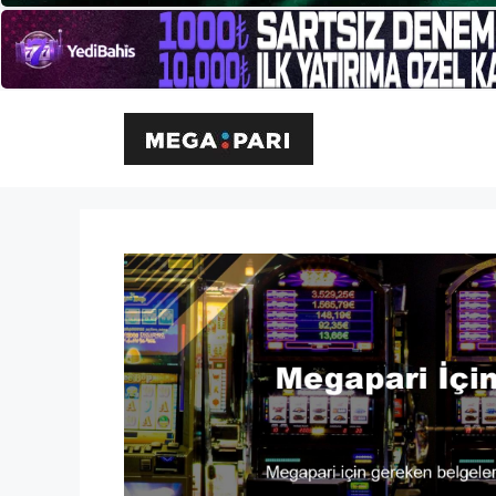
İçeriğe
atla