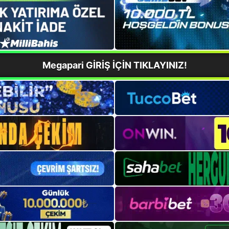
Megapari GİRİŞ İÇİN TIKLAYINIZ!