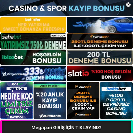
×
Megapari GİRİŞ İÇİN TIKLAYINIZ!