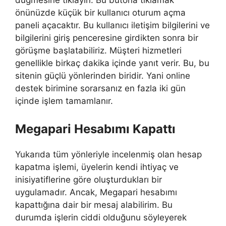
önünüzde küçük bir kullanıcı oturum açma
paneli açacaktır. Bu kullanıcı iletişim bilgilerini ve
bilgilerini giriş penceresine girdikten sonra bir
görüşme başlatabiliriz. Müşteri hizmetleri
genellikle birkaç dakika içinde yanıt verir. Bu, bu
sitenin güçlü yönlerinden biridir. Yani online
destek birimine sorarsanız en fazla iki gün
içinde işlem tamamlanır.
Megapari Hesabımı Kapattı
Yukarıda tüm yönleriyle incelenmiş olan hesap
kapatma işlemi, üyelerin kendi ihtiyaç ve
inisiyatiflerine göre oluşturdukları bir
uygulamadır. Ancak, Megapari hesabımı
kapattığına dair bir mesaj alabilirim. Bu
durumda işlerin ciddi olduğunu söyleyerek