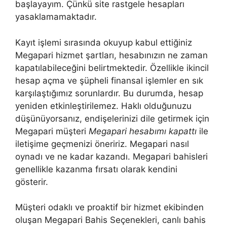
başlayayım. Çünkü site rastgele hesapları
yasaklamamaktadır.
Kayıt işlemi sırasında okuyup kabul ettiğiniz
Megapari hizmet şartları, hesabınızın ne zaman
kapatılabileceğini belirtmektedir. Özellikle ikincil
hesap açma ve şüpheli finansal işlemler en sık
karşılaştığımız sorunlardır. Bu durumda, hesap
yeniden etkinleştirilemez. Haklı olduğunuzu
düşünüyorsanız, endişelerinizi dile getirmek için
Megapari müşteri
Megapari hesabımı kapattı
ile
iletişime geçmenizi öneririz. Megapari nasıl
oynadı ve ne kadar kazandı. Megapari bahisleri
genellikle kazanma fırsatı olarak kendini
gösterir.
Müşteri odaklı ve proaktif bir hizmet ekibinden
oluşan Megapari Bahis Seçenekleri, canlı bahis