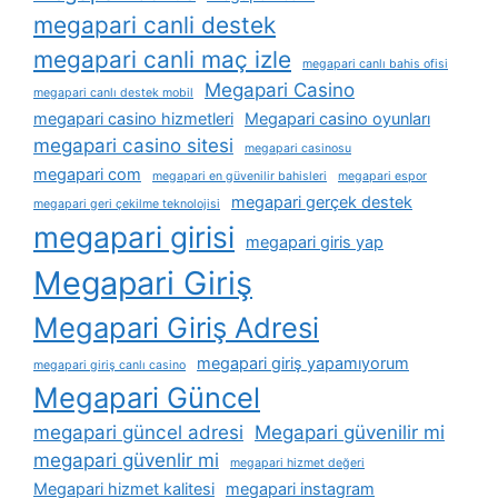
megapari canli destek
megapari canli maç izle
megapari canlı bahis ofisi
Megapari Casino
megapari canlı destek mobil
megapari casino hizmetleri
Megapari casino oyunları
megapari casino sitesi
megapari casinosu
megapari com
megapari en güvenilir bahisleri
megapari espor
megapari gerçek destek
megapari geri çekilme teknolojisi
megapari girisi
megapari giris yap
Megapari Giriş
Megapari Giriş Adresi
megapari giriş yapamıyorum
megapari giriş canlı casino
Megapari Güncel
megapari güncel adresi
Megapari güvenilir mi
megapari güvenlir mi
megapari hizmet değeri
Megapari hizmet kalitesi
megapari instagram