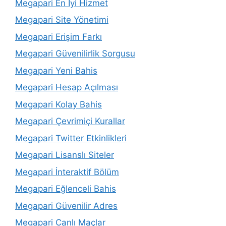
Megapari En İyi Hizmet
Megapari Site Yönetimi
Megapari Erişim Farkı
Megapari Güvenilirlik Sorgusu
Megapari Yeni Bahis
Megapari Hesap Açılması
Megapari Kolay Bahis
Megapari Çevrimiçi Kurallar
Megapari Twitter Etkinlikleri
Megapari Lisanslı Siteler
Megapari İnteraktif Bölüm
Megapari Eğlenceli Bahis
Megapari Güvenilir Adres
Megapari Canlı Maçlar