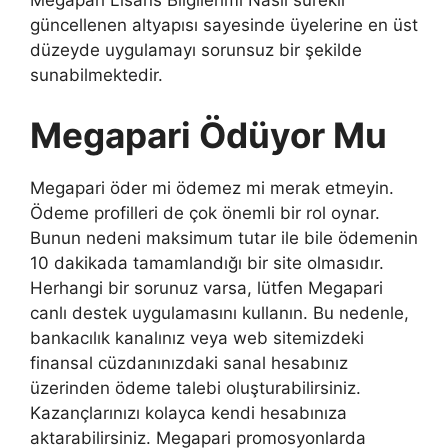
Megapari Lisans Bilgilerimi Nasıl sürekli
güncellenen altyapısı sayesinde üyelerine en üst
düzeyde uygulamayı sorunsuz bir şekilde
sunabilmektedir.
Megapari Ödüyor Mu
Megapari öder mi ödemez mi merak etmeyin.
Ödeme profilleri de çok önemli bir rol oynar.
Bunun nedeni maksimum tutar ile bile ödemenin
10 dakikada tamamlandığı bir site olmasıdır.
Herhangi bir sorunuz varsa, lütfen Megapari
canlı destek uygulamasını kullanın. Bu nedenle,
bankacılık kanalınız veya web sitemizdeki
finansal cüzdanınızdaki sanal hesabınız
üzerinden ödeme talebi oluşturabilirsiniz.
Kazançlarınızı kolayca kendi hesabınıza
aktarabilirsiniz. Megapari promosyonlarda