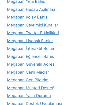
Megapari Yeni Bahis
Megapari Hesap Açılması
Megapari Kolay Bahis
Megapari Çevrimiçi Kurallar
Megapari Twitter Etkinlikleri
Megapari Lisanslı Siteler
Megapari İnteraktif Bölüm
Megapari Eğlenceli Bahis
Megapari Güvenilir Adres
Megapari Canlı Maçlar
Megapari Geri Bildirim
Megapari Müşteri Desteği
Megapari Yasa Durumu
Megapari Destek Uygulaması