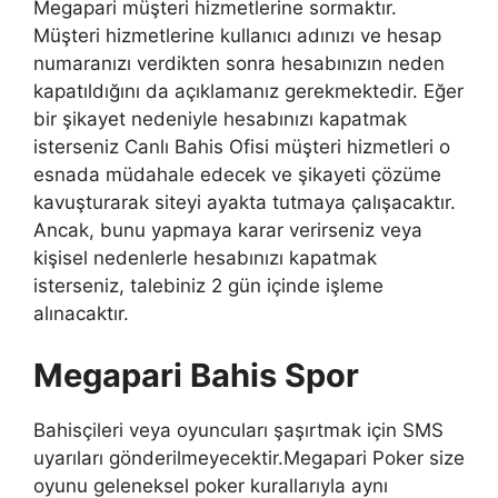
Megapari müşteri hizmetlerine sormaktır.
Müşteri hizmetlerine kullanıcı adınızı ve hesap
numaranızı verdikten sonra hesabınızın neden
kapatıldığını da açıklamanız gerekmektedir. Eğer
bir şikayet nedeniyle hesabınızı kapatmak
isterseniz Canlı Bahis Ofisi müşteri hizmetleri o
esnada müdahale edecek ve şikayeti çözüme
kavuşturarak siteyi ayakta tutmaya çalışacaktır.
Ancak, bunu yapmaya karar verirseniz veya
kişisel nedenlerle hesabınızı kapatmak
isterseniz, talebiniz 2 gün içinde işleme
alınacaktır.
Megapari Bahis Spor
Bahisçileri veya oyuncuları şaşırtmak için SMS
uyarıları gönderilmeyecektir.Megapari Poker size
oyunu geleneksel poker kurallarıyla aynı