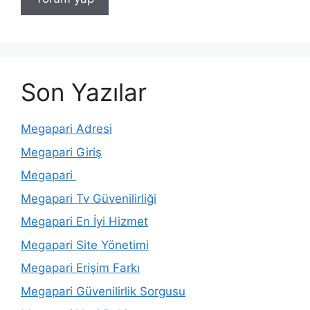
Son Yazılar
Megapari Adresi
Megapari Giriş
Megapari
Megapari Tv Güvenilirliği
Megapari En İyi Hizmet
Megapari Site Yönetimi
Megapari Erişim Farkı
Megapari Güvenilirlik Sorgusu