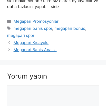
slot makinelerinde ücretsiz olarak oynayabilir ve
daha fazlasını yapabilirsiniz.
Kategoriler
Megapari Promosyonlar
Etiketler
megapari bahis spor
,
megapari bonus
,
megapari spor
Megapari Kısayolu
Megapari Bahis Analizi
Yorum yapın
Yorum