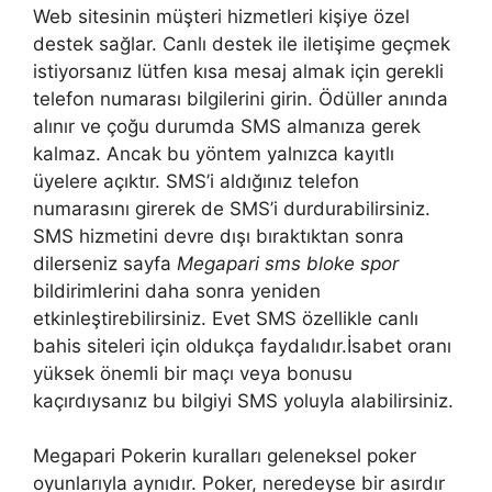
Web sitesinin müşteri hizmetleri kişiye özel
destek sağlar. Canlı destek ile iletişime geçmek
istiyorsanız lütfen kısa mesaj almak için gerekli
telefon numarası bilgilerini girin. Ödüller anında
alınır ve çoğu durumda SMS almanıza gerek
kalmaz. Ancak bu yöntem yalnızca kayıtlı
üyelere açıktır. SMS’i aldığınız telefon
numarasını girerek de SMS’i durdurabilirsiniz.
SMS hizmetini devre dışı bıraktıktan sonra
dilerseniz sayfa
Megapari sms bloke spor
bildirimlerini daha sonra yeniden
etkinleştirebilirsiniz. Evet SMS özellikle canlı
bahis siteleri için oldukça faydalıdır.İsabet oranı
yüksek önemli bir maçı veya bonusu
kaçırdıysanız bu bilgiyi SMS yoluyla alabilirsiniz.
Megapari Pokerin kuralları geleneksel poker
oyunlarıyla aynıdır. Poker, neredeyse bir asırdır