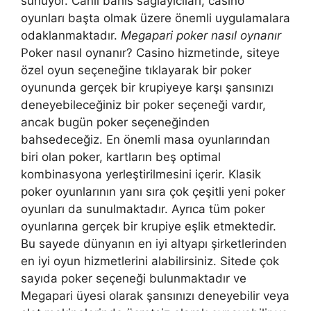
sunuyor. Canlı bahis sağlayıcıları, casino
oyunları başta olmak üzere önemli uygulamalara
odaklanmaktadır.
Megapari poker nasıl oynanır
Poker nasıl oynanır? Casino hizmetinde, siteye
özel oyun seçeneğine tıklayarak bir poker
oyununda gerçek bir krupiyeye karşı şansınızı
deneyebileceğiniz bir poker seçeneği vardır,
ancak bugün poker seçeneğinden
bahsedeceğiz. En önemli masa oyunlarından
biri olan poker, kartların beş optimal
kombinasyona yerleştirilmesini içerir. Klasik
poker oyunlarının yanı sıra çok çeşitli yeni poker
oyunları da sunulmaktadır. Ayrıca tüm poker
oyunlarına gerçek bir krupiye eşlik etmektedir.
Bu sayede dünyanın en iyi altyapı şirketlerinden
en iyi oyun hizmetlerini alabilirsiniz. Sitede çok
sayıda poker seçeneği bulunmaktadır ve
Megapari üyesi olarak şansınızı deneyebilir veya