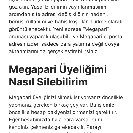
göz atın. Yasal bildirimin yayınlanmasının
ardından site adresi değişikliğinin nedeni,
bonus kullanımı ve bahis koşulları Türkçe olarak
görüntülenecektir. Yeni adrese “Megapari”
araması yaparak ulaşabilir ve Megapari e-posta
adresinizden sadece para yatırma değil dosya
aktarımlarını da gerçekleştirebilirsiniz.
Megapari Üyeliğimi
Nasıl Silebilirim
Megapari üyeliğinizi silmek istiyorsanız öncelikle
yapmanız gereken birkaç şey var. Bu işlemler
öncelikle hesap bakiyenizi girmenizi gerektirir.
Eğer hesabınızda hala para varsa, bunu
kendiniz çekmeniz gerekecektir. Parayı