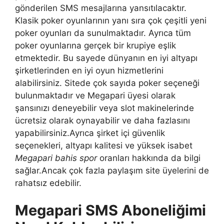
gönderilen SMS mesajlarına yansıtılacaktır.
Klasik poker oyunlarının yanı sıra çok çeşitli yeni
poker oyunları da sunulmaktadır. Ayrıca tüm
poker oyunlarına gerçek bir krupiye eşlik
etmektedir. Bu sayede dünyanın en iyi altyapı
şirketlerinden en iyi oyun hizmetlerini
alabilirsiniz. Sitede çok sayıda poker seçeneği
bulunmaktadır ve Megapari üyesi olarak
şansınızı deneyebilir veya slot makinelerinde
ücretsiz olarak oynayabilir ve daha fazlasını
yapabilirsiniz.Ayrıca şirket içi güvenlik
seçenekleri, altyapı kalitesi ve yüksek isabet
Megapari bahis spor
oranları hakkında da bilgi
sağlar.Ancak çok fazla paylaşım site üyelerini de
rahatsız edebilir.
Megapari SMS Aboneliğimi