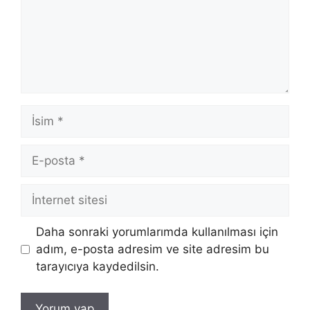
İsim
E-
posta
İnternet
sitesi
Daha sonraki yorumlarımda kullanılması için
adım, e-posta adresim ve site adresim bu
tarayıcıya kaydedilsin.