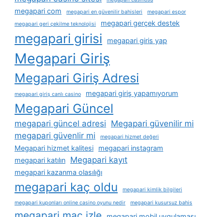
megapari com
megapari en güvenilir bahisleri
megapari espor
megapari gerçek destek
megapari geri çekilme teknolojisi
megapari girisi
megapari giris yap
Megapari Giriş
Megapari Giriş Adresi
megapari giriş yapamıyorum
megapari giriş canlı casino
Megapari Güncel
megapari güncel adresi
Megapari güvenilir mi
megapari güvenlir mi
megapari hizmet değeri
Megapari hizmet kalitesi
megapari instagram
Megapari kayıt
megapari katılın
megapari kazanma olasılığı
megapari kaç oldu
megapari kimlik bilgileri
megapari kuponları online casino oyunu nedir
megapari kusursuz bahis
megapari maç izle
megapari mobil uygulaması