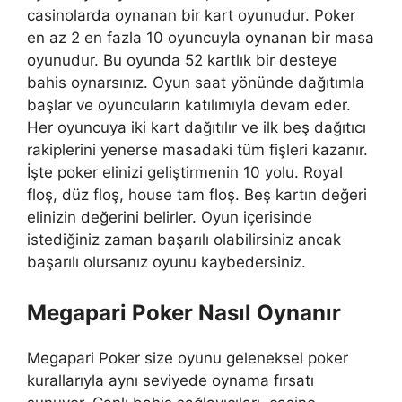
casinolarda oynanan bir kart oyunudur. Poker
en az 2 en fazla 10 oyuncuyla oynanan bir masa
oyunudur. Bu oyunda 52 kartlık bir desteye
bahis oynarsınız. Oyun saat yönünde dağıtımla
başlar ve oyuncuların katılımıyla devam eder.
Her oyuncuya iki kart dağıtılır ve ilk beş dağıtıcı
rakiplerini yenerse masadaki tüm fişleri kazanır.
İşte poker elinizi geliştirmenin 10 yolu. Royal
floş, düz floş, house tam floş. Beş kartın değeri
elinizin değerini belirler. Oyun içerisinde
istediğiniz zaman başarılı olabilirsiniz ancak
başarılı olursanız oyunu kaybedersiniz.
Megapari Poker Nasıl Oynanır
Megapari Poker size oyunu geleneksel poker
kurallarıyla aynı seviyede oynama fırsatı