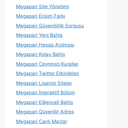
Megapari Site Yönetimi
Megapari Erişim Farkı
Megapari Güvenilirlik Sorgusu
Megapari Yeni Bahis
Megapari Hesap Açılması
Megapari Kolay Bahis
Megapari Çevrimiçi Kurallar
Megapari Twitter Etkinlikleri
Megapari Lisanslı Siteler
Megapari İnteraktif Bölüm
Megapari Eğlenceli Bahis
Megapari Güvenilir Adres
Megapari Canlı Maçlar