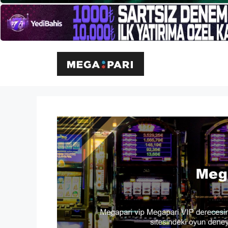
İçeriğe
atla