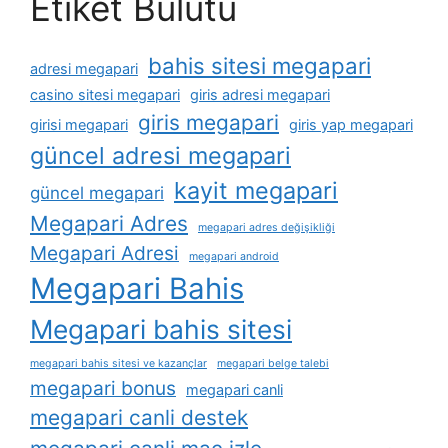
Etiket Bulutu
bahis sitesi megapari
adresi megapari
casino sitesi megapari
giris adresi megapari
giris megapari
girisi megapari
giris yap megapari
güncel adresi megapari
kayit megapari
güncel megapari
Megapari Adres
megapari adres değişikliği
Megapari Adresi
megapari android
Megapari Bahis
Megapari bahis sitesi
megapari bahis sitesi ve kazançlar
megapari belge talebi
megapari bonus
megapari canli
megapari canli destek