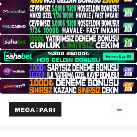
İçeriğe
atla
Menü