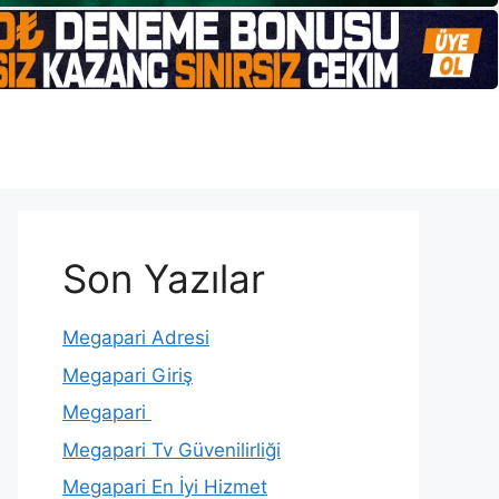
Son Yazılar
Megapari Adresi
Megapari Giriş
Megapari
Megapari Tv Güvenilirliği
Megapari En İyi Hizmet