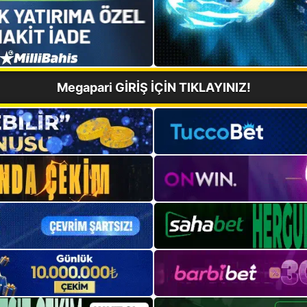
Megapari GİRİŞ İÇİN TIKLAYINIZ!