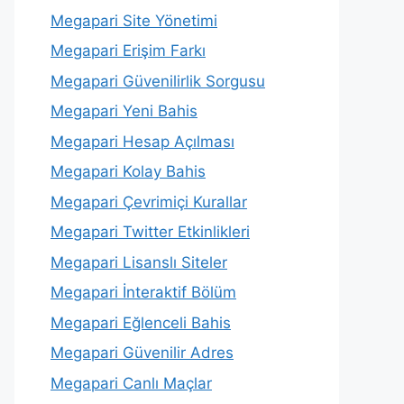
Megapari Site Yönetimi
Megapari Erişim Farkı
Megapari Güvenilirlik Sorgusu
Megapari Yeni Bahis
Megapari Hesap Açılması
Megapari Kolay Bahis
Megapari Çevrimiçi Kurallar
Megapari Twitter Etkinlikleri
Megapari Lisanslı Siteler
Megapari İnteraktif Bölüm
Megapari Eğlenceli Bahis
Megapari Güvenilir Adres
Megapari Canlı Maçlar