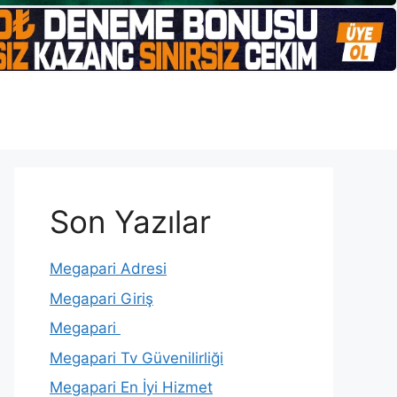
Son Yazılar
Megapari Adresi
Megapari Giriş
Megapari
Megapari Tv Güvenilirliği
Megapari En İyi Hizmet