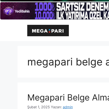
İçeriğe
atla
megapari belge
Megapari Belge Al
Şubat 1, 2025
Yazarı:
admin