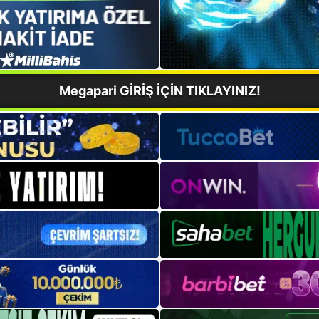
Megapari GİRİŞ İÇİN TIKLAYINIZ!