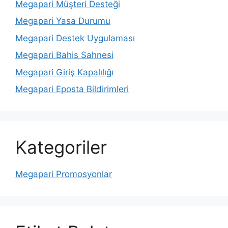
Megapari Müşteri Desteği
Megapari Yasa Durumu
Megapari Destek Uygulaması
Megapari Bahis Sahnesi
Megapari Giriş Kapalılığı
Megapari Eposta Bildirimleri
Kategoriler
Megapari Promosyonlar