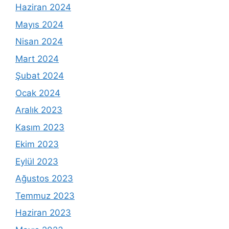
Haziran 2024
Mayıs 2024
Nisan 2024
Mart 2024
Şubat 2024
Ocak 2024
Aralık 2023
Kasım 2023
Ekim 2023
Eylül 2023
Ağustos 2023
Temmuz 2023
Haziran 2023