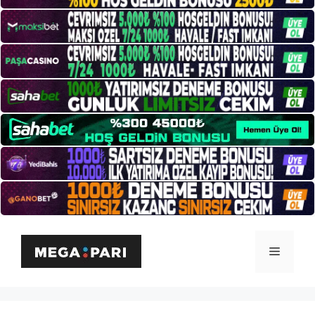
İçeriğe
atla
Menü