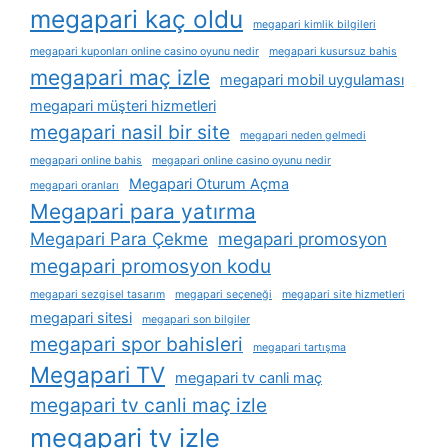
megapari kaç oldu
megapari kimlik bilgileri
megapari kuponları online casino oyunu nedir
megapari kusursuz bahis
megapari maç izle
megapari mobil uygulaması
megapari müşteri hizmetleri
megapari nasil bir site
megapari neden gelmedi
megapari online bahis
megapari online casino oyunu nedir
Megapari Oturum Açma
megapari oranları
Megapari para yatırma
Megapari Para Çekme
megapari promosyon
megapari promosyon kodu
megapari sezgisel tasarım
megapari seçeneği
megapari site hizmetleri
megapari sitesi
megapari son bilgiler
megapari spor bahisleri
megapari tartışma
Megapari TV
megapari tv canli maç
megapari tv canli maç izle
megapari tv izle