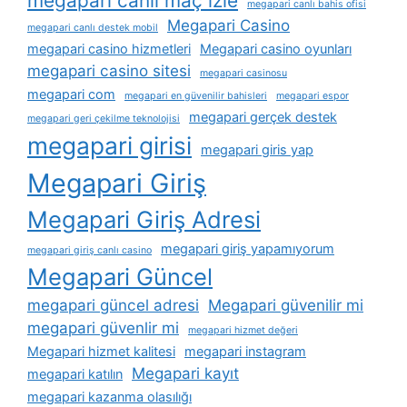
megapari canli maç izle
megapari canlı bahis ofisi
Megapari Casino
megapari canlı destek mobil
megapari casino hizmetleri
Megapari casino oyunları
megapari casino sitesi
megapari casinosu
megapari com
megapari en güvenilir bahisleri
megapari espor
megapari gerçek destek
megapari geri çekilme teknolojisi
megapari girisi
megapari giris yap
Megapari Giriş
Megapari Giriş Adresi
megapari giriş yapamıyorum
megapari giriş canlı casino
Megapari Güncel
megapari güncel adresi
Megapari güvenilir mi
megapari güvenlir mi
megapari hizmet değeri
Megapari hizmet kalitesi
megapari instagram
Megapari kayıt
megapari katılın
megapari kazanma olasılığı