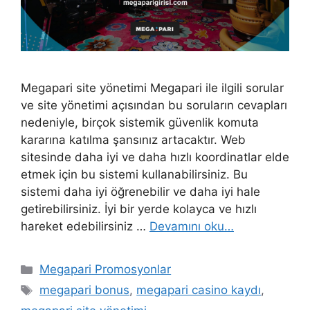
Megapari site yönetimi Megapari ile ilgili sorular
ve site yönetimi açısından bu soruların cevapları
nedeniyle, birçok sistemik güvenlik komuta
kararına katılma şansınız artacaktır. Web
sitesinde daha iyi ve daha hızlı koordinatlar elde
etmek için bu sistemi kullanabilirsiniz. Bu
sistemi daha iyi öğrenebilir ve daha iyi hale
getirebilirsiniz. İyi bir yerde kolayca ve hızlı
hareket edebilirsiniz …
Devamını oku…
Kategoriler
Megapari Promosyonlar
Etiketler
megapari bonus
,
megapari casino kaydı
,