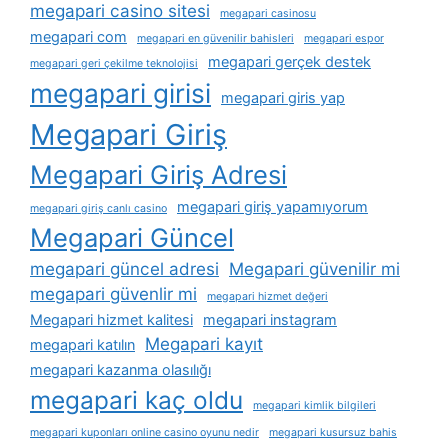
megapari casino sitesi
megapari casinosu
megapari com
megapari en güvenilir bahisleri
megapari espor
megapari gerçek destek
megapari geri çekilme teknolojisi
megapari girisi
megapari giris yap
Megapari Giriş
Megapari Giriş Adresi
megapari giriş yapamıyorum
megapari giriş canlı casino
Megapari Güncel
megapari güncel adresi
Megapari güvenilir mi
megapari güvenlir mi
megapari hizmet değeri
Megapari hizmet kalitesi
megapari instagram
Megapari kayıt
megapari katılın
megapari kazanma olasılığı
megapari kaç oldu
megapari kimlik bilgileri
megapari kuponları online casino oyunu nedir
megapari kusursuz bahis