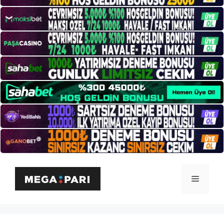
İçeriğe
atla
Menü