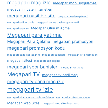
megapari maç izle
megapari mobil uygulaması
megapari müşteri hizmetleri
megapari nasil bir site
megapari neden gelmedi
megapari online bahis
megapari online casino oyunu nedir
Megapari Oturum Açma
megapari oranları
Megapari para yatırma
Megapari Para Çekme
megapari promosyon
megapari promosyon kodu
megapari sezgisel tasarım
megapari seçeneği
megapari site hizmetleri
megapari sitesi
megapari son bilgiler
megapari spor bahisleri
megapari tartışma
Megapari TV
megapari tv canli maç
megapari tv canli maç izle
megapari tv izle
megapari uluslararası bahis ve ödeme
megapari vpn’e oturum açın.
Megapari Web Sitesi
megapari web sitesi casinosu