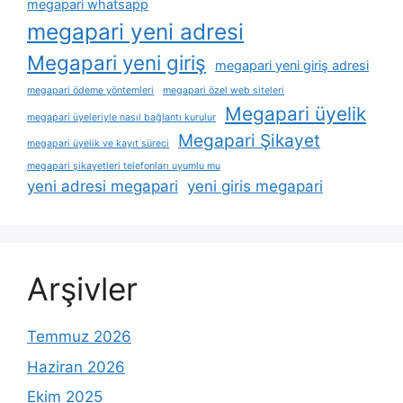
megapari whatsapp
megapari yeni adresi
Megapari yeni giriş
megapari yeni giriş adresi
megapari ödeme yöntemleri
megapari özel web siteleri
Megapari üyelik
megapari üyeleriyle nasıl bağlantı kurulur
Megapari Şikayet
megapari üyelik ve kayıt süreci
megapari şikayetleri telefonları uyumlu mu
yeni adresi megapari
yeni giris megapari
Arşivler
Temmuz 2026
Haziran 2026
Ekim 2025