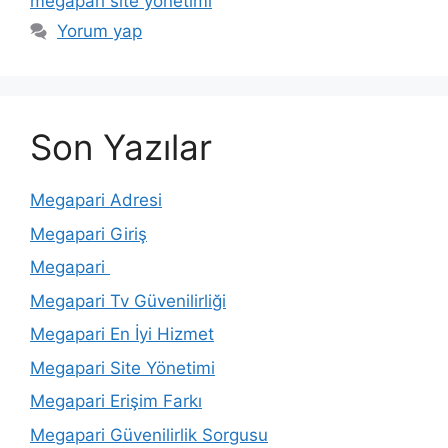
megapari site yönetimi
Yorum yap
Son Yazılar
Megapari Adresi
Megapari Giriş
Megapari
Megapari Tv Güvenilirliği
Megapari En İyi Hizmet
Megapari Site Yönetimi
Megapari Erişim Farkı
Megapari Güvenilirlik Sorgusu