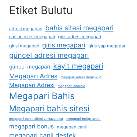
Etiket Bulutu
bahis sitesi megapari
adresi megapari
casino sitesi megapari
giris adresi megapari
giris megapari
girisi megapari
giris yap megapari
güncel adresi megapari
kayit megapari
güncel megapari
Megapari Adres
megapari adres değişikliği
Megapari Adresi
megapari android
Megapari Bahis
Megapari bahis sitesi
megapari bahis sitesi ve kazançlar
megapari belge talebi
megapari bonus
megapari canli
megapari canli destek