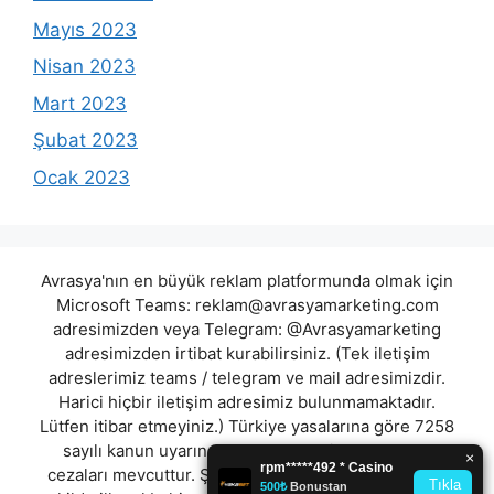
Mayıs 2023
Nisan 2023
Mart 2023
Şubat 2023
Ocak 2023
Avrasya'nın en büyük reklam platformunda olmak için
Microsoft Teams:
reklam@avrasyamarketing.com
adresimizden veya Telegram: @Avrasyamarketing
adresimizden irtibat kurabilirsiniz. (Tek iletişim
adreslerimiz teams / telegram ve mail adresimizdir.
Harici hiçbir iletişim adresimiz bulunmamaktadır.
Lütfen itibar etmeyiniz.) Türkiye yasalarına göre 7258
sayılı kanun uyarınca yasa dışı bahis oynamanın
cezaları mevcuttur. Şu an bulunduğunuz site hiç bir