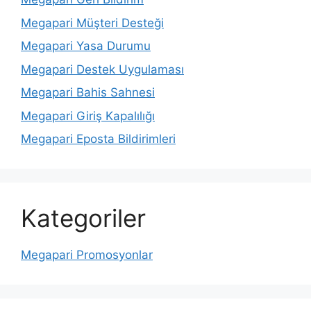
Megapari Müşteri Desteği
Megapari Yasa Durumu
Megapari Destek Uygulaması
Megapari Bahis Sahnesi
Megapari Giriş Kapalılığı
Megapari Eposta Bildirimleri
Kategoriler
Megapari Promosyonlar