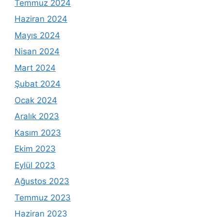
Temmuz 2024
Haziran 2024
Mayıs 2024
Nisan 2024
Mart 2024
Şubat 2024
Ocak 2024
Aralık 2023
Kasım 2023
Ekim 2023
Eylül 2023
Ağustos 2023
Temmuz 2023
Haziran 2023