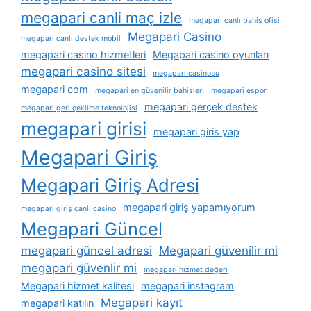
megapari canli maç izle
megapari canlı bahis ofisi
Megapari Casino
megapari canlı destek mobil
megapari casino hizmetleri
Megapari casino oyunları
megapari casino sitesi
megapari casinosu
megapari com
megapari en güvenilir bahisleri
megapari espor
megapari gerçek destek
megapari geri çekilme teknolojisi
megapari girisi
megapari giris yap
Megapari Giriş
Megapari Giriş Adresi
megapari giriş yapamıyorum
megapari giriş canlı casino
Megapari Güncel
megapari güncel adresi
Megapari güvenilir mi
megapari güvenlir mi
megapari hizmet değeri
Megapari hizmet kalitesi
megapari instagram
Megapari kayıt
megapari katılın