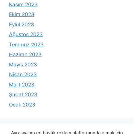
Kasım 2023
Ekim 2023
Eylül 2023
Ağustos 2023
Temmuz 2023
Haziran 2023
Mayıs 2023
Nisan 2023
Mart 2023
Şubat 2023
Ocak 2023
Avrasya'nın en büyük reklam platformunda olmak için