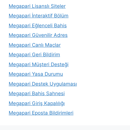
Megapari Lisanslı Siteler
Megapari İnteraktif Bölüm
Megapari Eğlenceli Bahis
Megapari Güvenilir Adres
Megapari Canlı Maçlar
Megapari Geri Bildirim
Megapari Müşteri Desteği
Megapari Yasa Durumu
Megapari Destek Uygulaması
Megapari Bahis Sahnesi
Megapari Giriş Kapalılığı
Megapari Eposta Bildirimleri