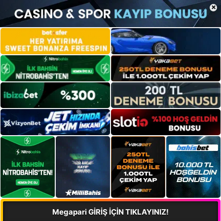
×
Megapari GİRİŞ İÇİN TIKLAYINIZ!