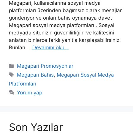
Megapari, kullanıcılarına sosyal medya
platformları üzerinden bağımsız olarak mesajlar
gönderiyor ve onları bahis oynamaya davet
Megapari sosyal medya platformları . Sosyal
medyada sitenizin güvenilirliğini ve kalitesini
anlatan binlerce farklı yanıtla karşılaşabilirsiniz.
Bunları …
Devamını oku…
Kategoriler
Megapari Promosyonlar
Etiketler
Megapari Bahis
,
Megapari Sosyal Medya
Platformları
Yorum yap
Son Yazılar